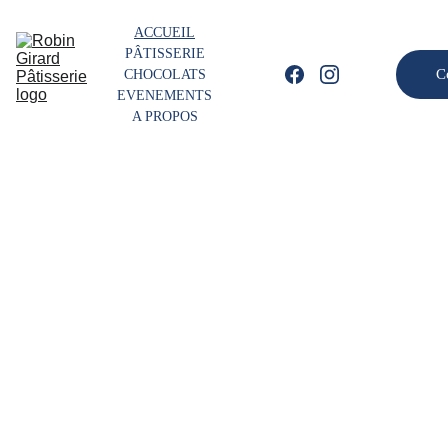
ACCUEIL
PÂTISSERIE
C
CHOCOLATS
EVENEMENTS
A PROPOS